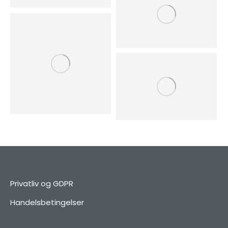
Privatliv og GDPR
Handelsbetingelser