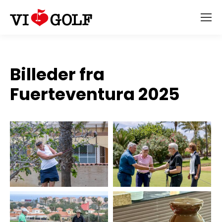
Billeder fra
Fuerteventura 2025