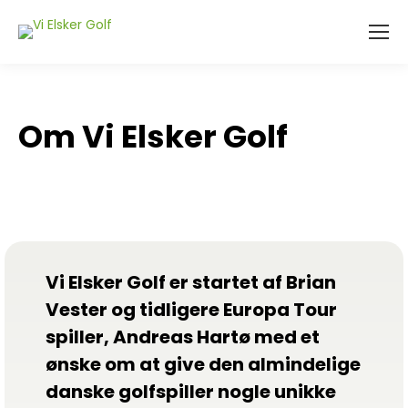
Om Vi Elsker Golf
Vi Elsker Golf er startet af Brian
Vester og tidligere Europa Tour
spiller, Andreas Hartø med et
ønske om at give den almindelige
danske golfspiller nogle unikke