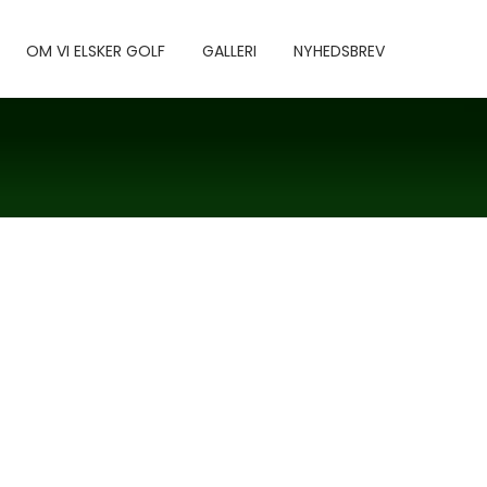
OM VI ELSKER GOLF
GALLERI
NYHEDSBREV